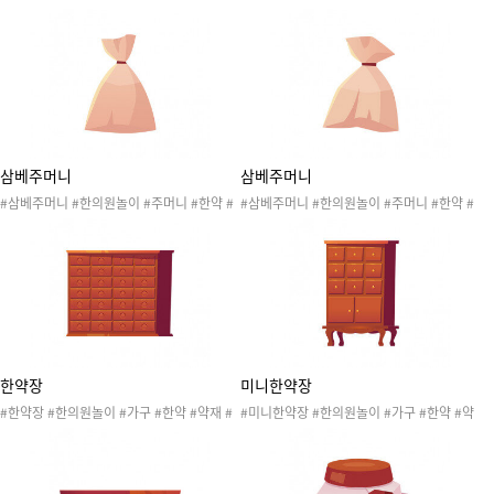
전통놀이
한약방놀이 #전통놀이
삼베주머니
삼베주머니
#삼베주머니 #한의원놀이 #주머니 #한약 #
#삼베주머니 #한의원놀이 #주머니 #한약 #
한약방놀이 #전통놀이
한약방놀이 #전통놀이
한약장
미니한약장
#한약장 #한의원놀이 #가구 #한약 #약재 #
#미니한약장 #한의원놀이 #가구 #한약 #약
한약방놀이 #전통놀이
재 #한약방놀이 #전통놀이 #병원