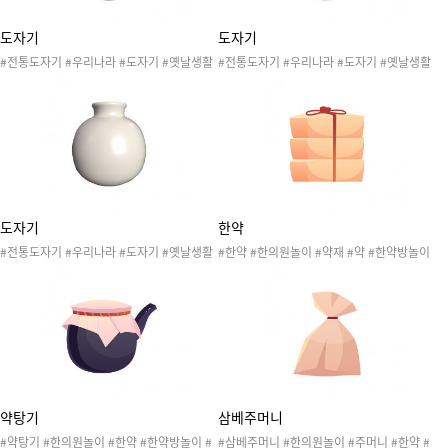
도자기
도자기
#전통도자기 #우리나라 #도자기 #옛날생활
#전통도자기 #우리나라 #도자기 #옛날생활
도구 #과거생활도구 #전통문양 #한옥 #장승
도구 #과거생활도구 #전통문양 #한옥 #장승
#백자 #청자 #유물 #문화재 #박물관 #돌과
#백자 #청자 #문화재 #유물 #박물관 #돌과
흙 #돌과 흙 #박물관
흙 #돌과 흙 #박물관
도자기
한약
#전통도자기 #우리나라 #도자기 #옛날생활
#한약 #한의원놀이 #약재 #약 #한약방놀이
도구 #과거생활도구 #전통문양 #한옥 #장승
#전통놀이
#백자 #청자 #유물 #문화재 #박물관 #돌과
흙 #돌과 흙 #박물관
약탕기
삼베주머니
#약탕기 #한의원놀이 #한약 #한약방놀이 #
#삼베주머니 #한의원놀이 #주머니 #한약 #