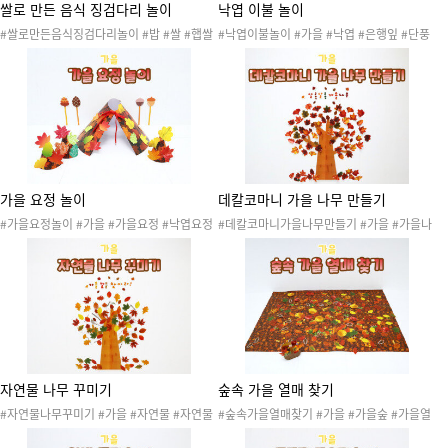
쌀로 만든 음식 징검다리 놀이
낙엽 이불 놀이
#쌀로만든음식징검다리놀이 #밥 #쌀 #햅쌀
#낙엽이불놀이 #가을 #낙엽 #은행잎 #단풍
#음식 #쌀로만든음식 #농부 #추수 #수확 #
잎 #가을활동 #가을자료 #가을놀이 #역할놀
징검다리 #음식징검다리 #음식징검다리활동
이 #이불놀이
#농업인의날 #농업인 #농업인의날놀이
가을 요정 놀이
데칼코마니 가을 나무 만들기
#가을요정놀이 #가을 #가을요정 #낙엽요정
#데칼코마니가을나무만들기 #가을 #가을나
#낙엽 #은행잎 #단풍잎 #가을활동 #가을자
무 #낙엽 #은행잎 #단풍잎 #나무꾸미기 #나
료 #가을놀이 #가을도안 #가을만들기 #요정
무만들기 #협동활동 #가을도안 #가을활동 #
놀이
가을자료 #가을만들기 #가을놀이 #색칠놀이
#물감놀이 #가을환경구성 #물감 #데칼코마
니 #데칼코마니놀이
자연물 나무 꾸미기
숲속 가을 열매 찾기
#자연물나무꾸미기 #가을 #자연물 #자연물
#숲속가을열매찾기 #가을 #가을숲 #가을열
나무 #가을열매 #낙엽 #은행잎 #단풍잎 #가
매 #낙엽 #대추 #밤 #호두 #땅콩 #도토리 #