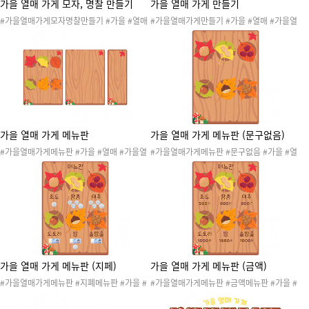
가을 열매 가게 모자, 명찰 만들기
가을 열매 가게 만들기
#가을열매가게모자명찰만들기 #가을 #열매
#가을열매가게만들기 #가을 #열매 #가을열
#가을열매 #자연물 #열매가게 #열매가게놀
매 #자연물 #열매가게 #열매가게놀이 #가을
이 #가을열매가게 #가을열매가게놀이 #가을
열매가게 #가을열매가게놀이 #가을놀이 #가
놀이 #가을도안 #가을활동 #숲속 #가을숲 #
을도안 #가을활동 #숲속 #가을숲
가을열매가게모자 #가을열매가게명찰 #모자
#명찰
가을 열매 가게 메뉴판
가을 열매 가게 메뉴판 (문구없음)
#가을열매가게메뉴판 #가을 #열매 #가을열
#가을열매가게메뉴판 #문구없음 #가을 #열
매 #자연물 #열매가게 #열매가게놀이 #가을
매 #가을열매 #자연물 #열매가게 #열매가게
열매가게 #가을열매가게놀이 #가을놀이 #가
놀이 #가을열매가게 #가을열매가게놀이 #가
을도안 #가을활동 #숲속 #가을숲 #메뉴판 #
을놀이 #가을도안 #가을활동 #숲속 #가을숲
가을열매메뉴판 #열매가게메뉴판
#메뉴판 #가을열매메뉴판 #열매가게메뉴판
가을 열매 가게 메뉴판 (지페)
가을 열매 가게 메뉴판 (금액)
#가을열매가게메뉴판 #지폐메뉴판 #가을 #
#가을열매가게메뉴판 #금액메뉴판 #가을 #
열매 #가을열매 #자연물 #열매가게 #열매가
열매 #가을열매 #자연물 #열매가게 #열매가
게놀이 #가을열매가게 #가을열매가게놀이 #
게놀이 #가을열매가게 #가을열매가게놀이 #