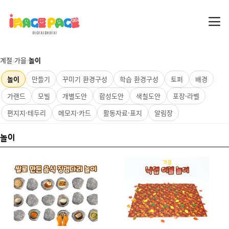
계절
›
가을
›
놀이
놀이
만들기
꾸미기 환경구성
학습 환경구성
토퍼
배경
가랜드
모빌
개별도안
합성도안
색칠도안
포장·라벨
편지지·테두리
메모지·카드
활동자료·표지
알림장
놀이