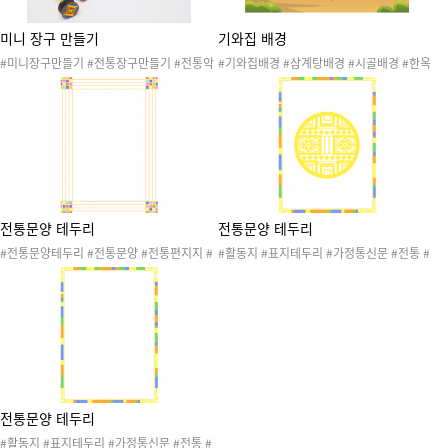
미니 장구 만들기
기와집 배경
#미니장구만들기 #전통장구만들기 #전통악
#기와집배경 #삼계탕배경 #시골배경 #한옥
기만들기 #전통문양 #전통놀이 #우리나라놀
배경 #옛날집배경 #삼계탕놀이 #삼계탕만들
이 #우리나라전통 #추석놀이 #한가위놀이 #
기놀이 #삼계탕가게놀이 #복날놀이 #여름놀
설날놀이 #명절놀이 #우리나라명절 #민속놀
이 #전통놀이 #전통음식 #전통문화 #초복중
이 #단오 #빛과소리 #꽹과리만들기 #농악대
복말복 #설날추석 #명절 #전통혼례 #우리나
놀이 #농악대만들기 #소고만들기 #빛과소리
라전통배경 #단오 #초복 중복 말복 #새해 #
#빛과 소리
떡국가게 #떡국가게배경 #삼계탕가게 #초복
#중복 #말복 #복날 #복날활동 #복날놀이 #
삼계탕만들기
전통문양 테두리
전통문양 테두리
#전통문양테두리 #전통문양 #전통편지지 #
#활동지 #표지테두리 #가정통신문 #전통 #
전통탬플릿 #명절편지지 #설날편지지 #추석
전통문양테두리 #명절 #명절탬플릿 #프레임
탬플릿 #추석편지지 #설날탬플릿 #한가위탬
플릿 #한가위편지지 #명절탬플릿 #명절편지
지 #프레임
전통문양 테두리
#활동지 #표지테두리 #가정통신문 #전통 #