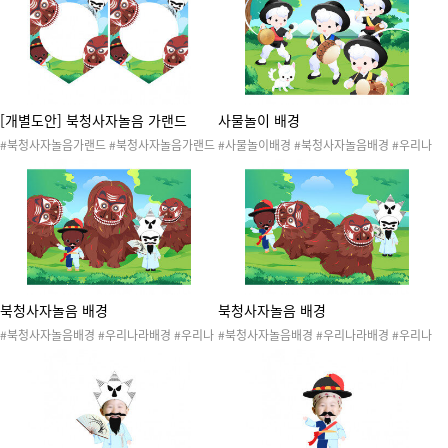
#명절 #추석 #설날 #설
공연 #민속놀이 #전통놀이 #마당놀이 #탈춤
#사물놀이 #추석 #명절 #설 #설날 #북청사
자놀음 #풍물놀이
[개별도안] 북청사자놀음 가랜드
사물놀이 배경
#북청사자놀음가랜드 #북청사자놀음가랜드
#사물놀이배경 #북청사자놀음배경 #우리나
개별도안 #우리나라가랜드 #전통놀이가랜드
라배경 #우리나라 #북청사자놀음 #사자놀이
#마당놀이가랜드 #우리나라 #사자놀이 #탈
#탈놀음 #놀음패 #놀이마당 #무형문화재 #
놀음 #놀음패 #놀이마당 #전통공연 #민속놀
전통공연 #민속놀이 #전통놀이 #마당놀이 #
이 #전통놀이 #마당놀이 #탈춤 #사물놀이 #
탈춤 #사물놀이 #북 #장구 #징 #꽹과리 #명
명절 #추석 #설날 #설 #북청사자놀음 #풍물
절 #추석 #설날 #설 #단오 #풍물놀이
놀이
북청사자놀음 배경
북청사자놀음 배경
#북청사자놀음배경 #우리나라배경 #우리나
#북청사자놀음배경 #우리나라배경 #우리나
라 #북청사자놀음 #사자놀이 #탈놀음 #놀음
라 #북청사자놀음 #사자놀이 #탈놀음 #놀음
패 #양반 #탈 #사자탈 #꺽쇠 #꼭쇠 #놀이마
패 #양반 #탈 #사자탈 #꺽쇠 #꼭쇠 #놀이마
당 #무형문화재 #전통공연 #민속놀이 #전통
당 #무형문화재 #전통공연 #민속놀이 #전통
놀이 #마당놀이 #탈춤 #사물놀이 #명절 #추
놀이 #마당놀이 #탈춤 #사물놀이 #명절 #추
석 #설날 #설 #풍물놀이
석 #설날 #설 #풍물놀이