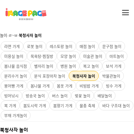
놀이
›
ㄹ~ㅂ
›
북청사자 놀이
라면 가게
로봇 놀이
레스토랑 놀이
매점 놀이
문구점 놀이
미용실 놀이
목욕탕·찜질방
모양 놀이
미술관 놀이
마트놀이
봄나물 음식점
별자리 놀이
병원 놀이
복고 놀이
보석 가게
분리수거 놀이
분식 포장마차 놀이
북청사자 놀이
박물관놀이
붕어빵 가게
봄나물 가게
봄옷 가게
비빔밥 가게
빙수 가게
빙어낚시
방송국 놀이
버스 놀이
벚꽃 놀이
배달놀이
복 가게
봄도시락 가게
봄향기 가게
물총 축제
바다 구조대 놀이
부채 가게놀이
북청사자 놀이