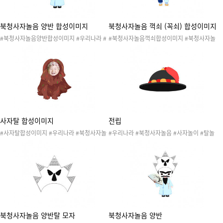
북청사자놀음 양반 합성이미지
북청사자놀음 꺽쇠 (꼭쇠) 합성이미지
#북청사자놀음양반합성이미지 #우리나라 #
#북청사자놀음꺽쇠합성이미지 #북청사자놀
북청사자놀음 #사자놀이 #탈놀음 #놀음패 #
음꼭쇠합성이미지 #우리나라 #북청사자놀음
탈 #사자탈 #꺽쇠 #꼭쇠 #놀이마당 #무형문
#사자놀이 #탈놀음 #놀음패 #양반 #탈 #사
화재 #전통공연 #민속놀이 #전통놀이 #마당
자탈 #놀이마당 #무형문화재 #전통공연 #민
놀이 #탈춤 #사물놀이 #명절 #추석 #설 #설
속놀이 #전통놀이 #마당놀이 #탈춤 #사물놀
날 #풍물놀이
이 #명절 #추석 #설 #설날 #풍물놀이
사자탈 합성이미지
전립
#사자탈합성이미지 #우리나라 #북청사자놀
#우리나라 #북청사자놀음 #사자놀이 #탈놀
음 #사자놀이 #탈놀음 #놀음패 #꺽쇠 #꼭쇠
음 #놀음패 #사자탈 #양반 #탈 #놀이마당 #
#양반 #탈 #놀이마당 #무형문화재 #전통공
무형문화재 #전통공연 #민속놀이 #전통놀이
연 #민속놀이 #전통놀이 #마당놀이 #탈춤 #
#마당놀이 #탈춤 #사물놀이 #명절 #추석 #
사물놀이 #명절 #추석 #설 #설날 #풍물놀이
설날 #설 #풍물놀이
북청사자놀음 양반탈 모자
북청사자놀음 양반